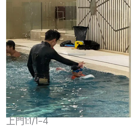
上門1:1/1-4