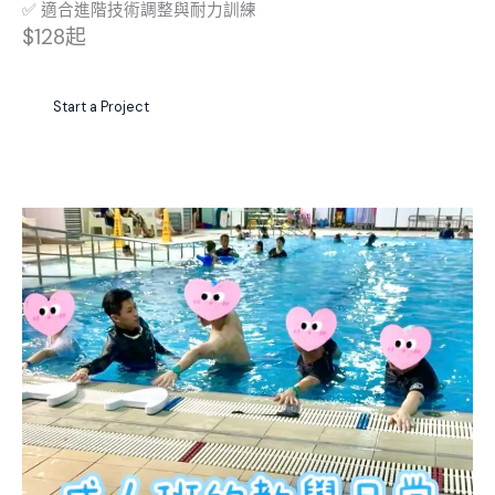
✅ 適合進階技術調整與耐力訓練
$128起
Start a Project