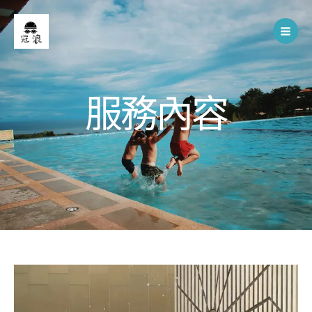
Skip
to
content
服務內容