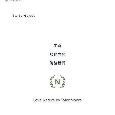
Start a Project
主頁
服務內容
聯絡我們
Love Nature by Tyler Moore